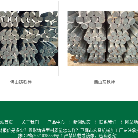
佛山铸铁棒
佛山灰铁棒
站首页
关于我们
产品中心
新闻动态
联系我们
网站地
材报价是多少？圆形铸铁型材质量怎么样？卫辉市宏昌机械加工厂专注承接方
豫ICP备2021038359号-1
严禁转载或镜像，违者必究！