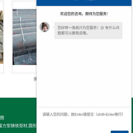
欢迎您的咨询，期待为您服务!
您好呀～很高兴为您服务！😊 有什么问
题都可以跟我说哦。
我一直在这边等候您哦～如果暂时不方
便打字，也可以先把
【问题/联系方式】
留下来，稍后我会为您详细回复。
佛山球墨铸铁棒
图
型铸铁型材,圆形铸铁型材,球铁棒.