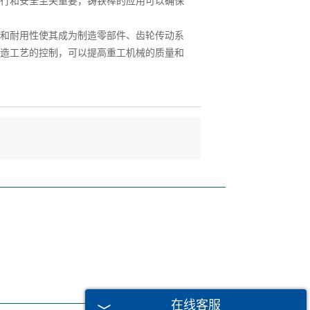
行和安全至关重要，铸铁棒的应用可以确保
和耐用性使其成为制造零部件、齿轮传动系
造工艺的控制，可以提高重工机械的质量和
在线客服