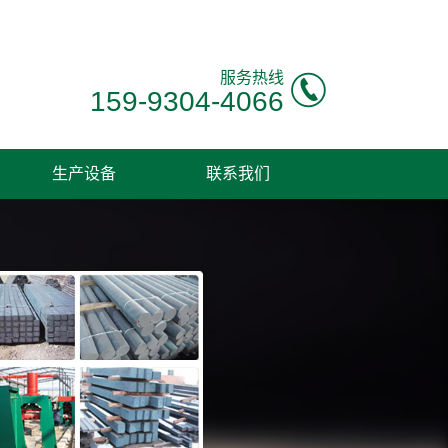
服务热线
159-9304-4066
生产设备
联系我们