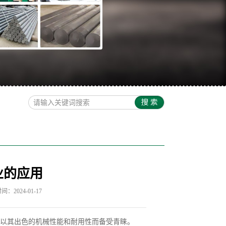
业的应用
：2024-01-17
以其出色的机械性能和耐用性而备受青睐。