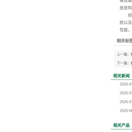
械设备
底座和
综上
统以及
性能，
相关标签
上一篇：
下一篇：
相关新闻
2026-0
2026-0
2026-0
2026-0
相关产品