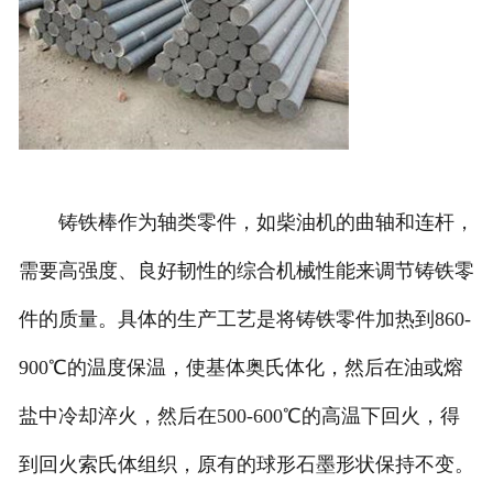
铸铁棒作为轴类零件，如柴油机的曲轴和连杆，
需要高强度、良好韧性的综合机械性能来调节铸铁零
件的质量。具体的生产工艺是将铸铁零件加热到860-
900℃的温度保温，使基体奥氏体化，然后在油或熔
盐中冷却淬火，然后在500-600℃的高温下回火，得
到回火索氏体组织，原有的球形石墨形状保持不变。