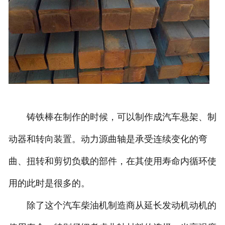
铸铁棒在制作的时候，可以制作成汽车悬架、制
动器和转向装置。动力源曲轴是承受连续变化的弯
曲、扭转和剪切负载的部件，在其使用寿命内循环使
用的此时是很多的。
除了这个汽车柴油机制造商从延长发动机动机的