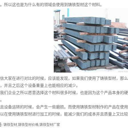
。所以这也是为什么有的领域会使用到铸铁型材这个材料。
大家在进行对比的时候，应该能发现，如果我们使用了铸铁型材，那么
，并且之后这个设备重量上也能相应的减少。
们企业之所以愿意选择这个材料很多时候，也是因为这个产品本身的硬
。
设备运转的时候，会产生一些磨损。而使用铸铁型材制作的产品在使用
在使用铸铁型材进行加工的时候，能减少我们的成本并且质量上又比较
:
铸铁型材,铸铁型材价格,铸铁型材厂家