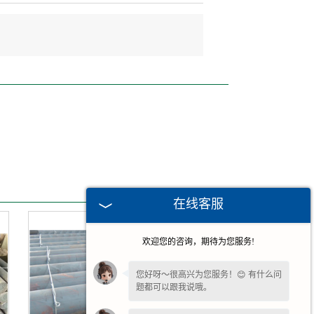
在线客服
欢迎您的咨询，期待为您服务!
您好呀～很高兴为您服务！😊 有什么问
题都可以跟我说哦。