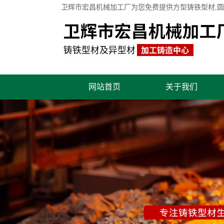
卫辉市宏昌机械加工厂为您免费提供
方型铸铁型材
,
网站首页
关于我们