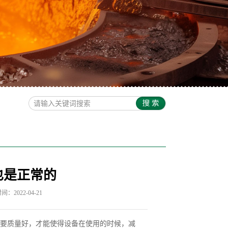
也是正常的
：2022-04-21
要质量好，才能使得设备在使用的时候，减