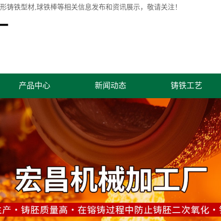
圆形铸铁型材,球铁棒等相关信息发布和资讯展示，敬请关注！
产品中心
新闻动态
铸铁工艺