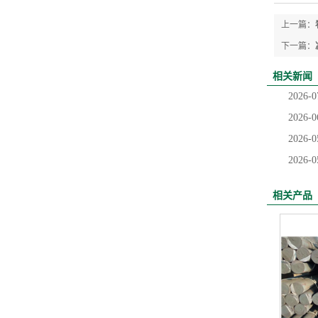
上一篇：
下一篇：
相关新闻
2026-0
2026-0
2026-0
2026-0
相关产品