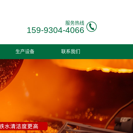
服务热线
159-9304-4066
生产设备
联系我们