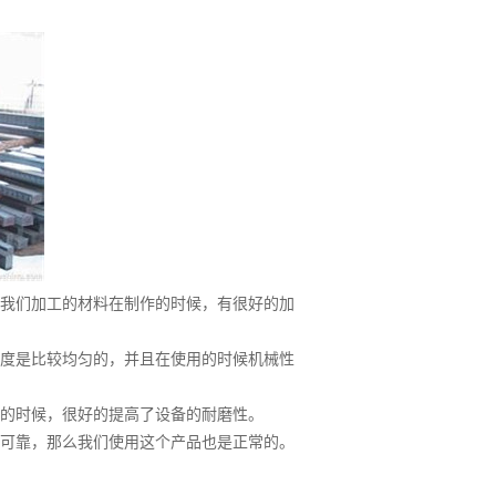
我们加工的材料在制作的时候，有很好的加
度是比较均匀的，并且在使用的时候机械性
的时候，很好的提高了设备的耐磨性。
可靠，那么我们使用这个产品也是正常的。