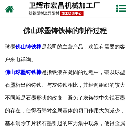
网站首页
关于我们
佛山球墨铸铁棒的制作过程
产品中心
球墨
佛山铸铁棒
是我司的主营产品，欢迎有需要的客
新闻动态
户来电详询。
铸铁工艺
佛山球墨铸铁棒
是指铁液在凝固的过程中，碳以球型
生产设备
石墨析出的铸铁。与灰铸铁相比，其经向组织的较大
联系我们
不同就是石墨形状的改变，避免了灰铸铁中尖锐石墨
的存在，使得石墨对金属基体的切口作用大为减少，
基本消除了片状石墨引起的应力集中现象，使得金属