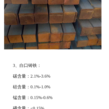
3、白口铸铁：
碳含量：2.1%-3.6%
硅含量：0.1%-1.0%
锰含量：0.15%-0.6%
磷含量：≤0.15%