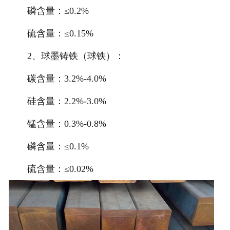
磷含量：≤0.2%
硫含量：≤0.15%
2、球墨铸铁（球铁）：
碳含量：3.2%-4.0%
硅含量：2.2%-3.0%
锰含量：0.3%-0.8%
磷含量：≤0.1%
硫含量：≤0.02%